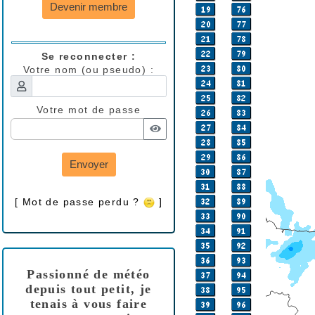
Devenir membre
Se reconnecter :
Votre nom (ou pseudo) :
Votre mot de passe
Envoyer
[ Mot de passe perdu ?
]
Passionné de météo
depuis tout petit, je
tenais à vous faire